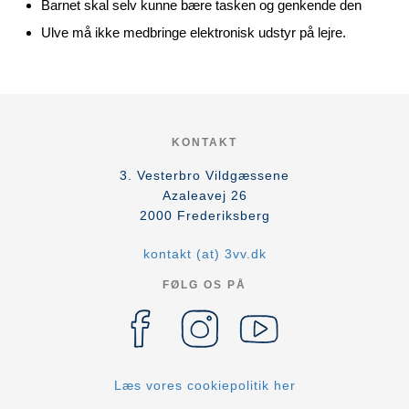
Barnet skal selv kunne bære tasken og genkende den
Ulve må ikke medbringe elektronisk udstyr på lejre.
KONTAKT
3. Vesterbro Vildgæssene
Azaleavej 26
2000
Frederiksberg
kontakt (at) 3vv.dk
FØLG OS PÅ
Læs vores cookiepolitik her